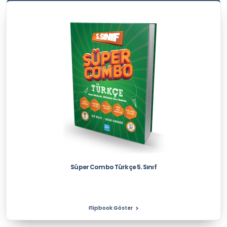
Süper Combo Türkçe 5. Sınıf
Flipbook Göster