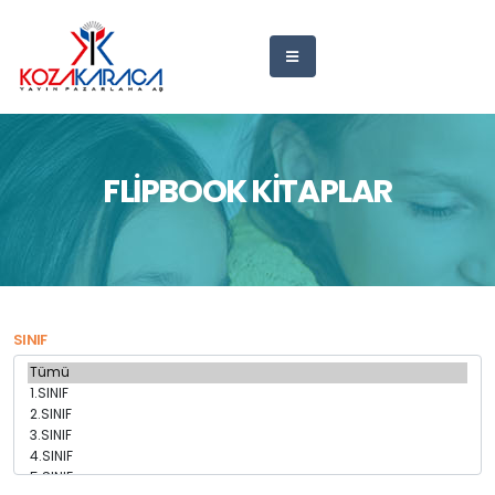
FLİPBOOK KİTAPLAR
SINIF