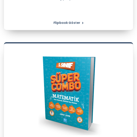
Flipbook Göster