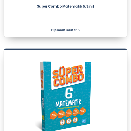
Süper Combo Matematik 5. Sınıf
Flipbook Göster