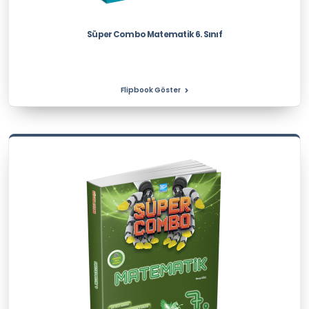
Süper Combo Matematik 6. Sınıf
Flipbook Göster