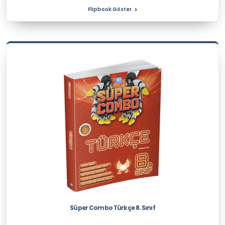
Flipbook Göster
Süper Combo Türkçe 8. Sınıf