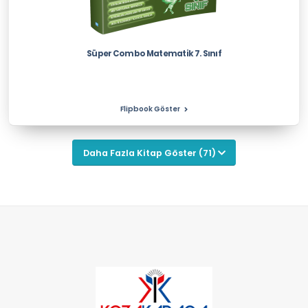
Süper Combo Matematik 7. Sınıf
Flipbook Göster
Daha Fazla Kitap Göster (
71
)